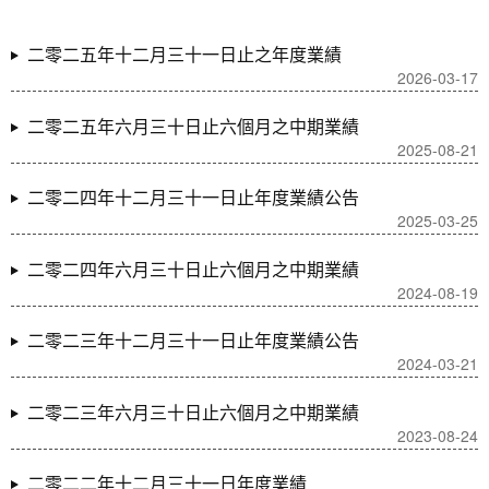
二零二五年十二月三十一日止之年度業績
2026-03-17
二零二五年六月三十日止六個月之中期業績
2025-08-21
二零二四年十二月三十一日止年度業績公告
2025-03-25
二零二四年六月三十日止六個月之中期業績
2024-08-19
二零二三年十二月三十一日止年度業績公告
2024-03-21
二零二三年六月三十日止六個月之中期業績
2023-08-24
二零二二年十二月三十一日年度業績