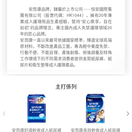
安而康品牌，隸屬於上市公司⸺恒安國際集
團有限公司（股票代碼：HK1044），擁有20年專
業成人護理用品生產經驗，堅持“安心樂享，自在
如初”的品牌理念，專注國內成人失禁護理領域20
年的匠心品牌。
安而康一直以來嚴苛依據國家標準，臻選全球高端
原材料，不斷改進產品工藝，專為輕中重度失禁、
行動不便、不能自理、產後創傷、術後調養及特殊
工作環境下的不同需求消費者提供金質紙尿褲、紙
尿片和衛生墊等成人護理產品。
主打係列
安而康舒適幹爽成人紙尿褲
安而康長效幹爽成人紙尿褲